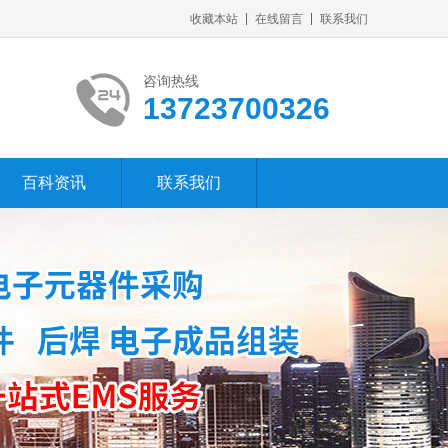
收藏本站
在线留言
联系我们
咨询热线
13723700326
百科资讯
联系我们