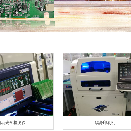
自动光学检测仪
锡膏印刷机