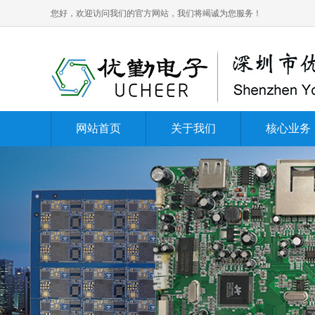
您好，欢迎访问我们的官方网站，我们将竭诚为您服务！
网站首页
关于我们
核心业务