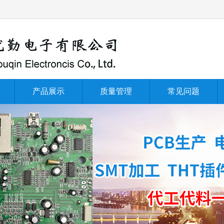
产品展示
质量管理
常见问题