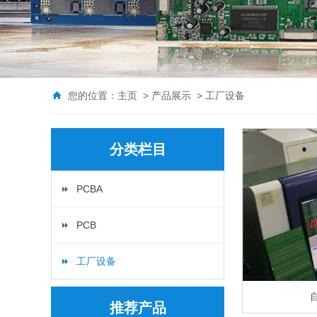
您的位置：
主页
>
产品展示
>
工厂设备
分类栏目
PCBA
PCB
工厂设备
推荐产品