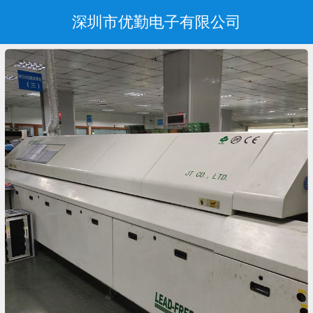
深圳市优勤电子有限公司