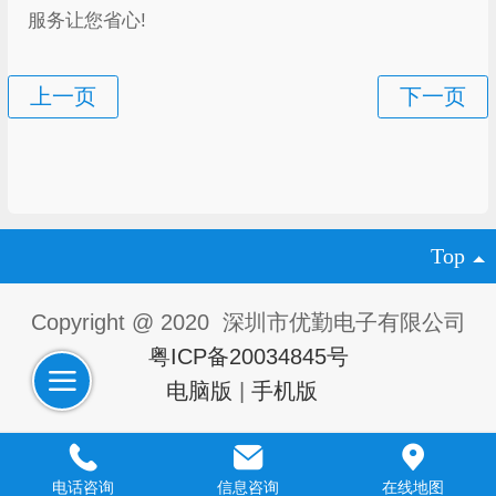
服务让您省心!
Top
Copyright @ 2020 深圳市优勤电子有限公司
粤ICP备20034845号
电脑版
|
手机版
电话咨询
信息咨询
在线地图