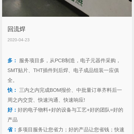
回流焊
2020-04-23
多：
服务项目多，从PCB制造，电子元器件采购，
SMT贴片、THT插件到后焊、电子成品组装一应俱
全。
快：
三内之内完成BOM报价、中批量订单齐料后一
周之内交货、快速沟通、快速响应!
好：
好的电子物料+好的设备与工艺+好的团队=好的
产品
省：
多项目服务让您省力；好的产品让您省钱；快速