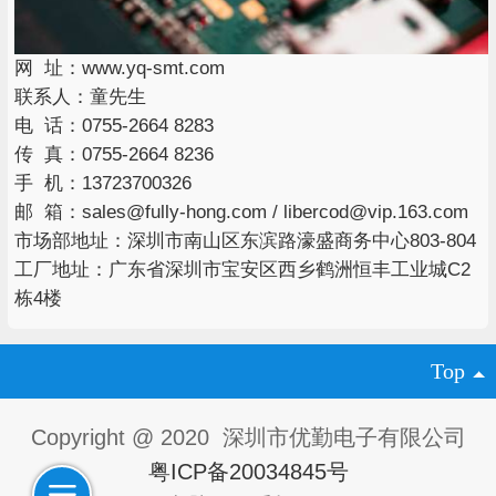
网 址：www.yq-smt.com
联系人：童先生
电 话：0755-2664 8283
传 真：0755-2664 8236
手 机：13723700326
邮 箱：sales@fully-hong.com / libercod@vip.163.com
市场部地址：深圳市南山区东滨路濠盛商务中心803-804
工厂地址：广东省深圳市宝安区西乡鹤洲恒丰工业城C2
栋4楼
Top
Copyright @ 2020 深圳市优勤电子有限公司
粤ICP备20034845号