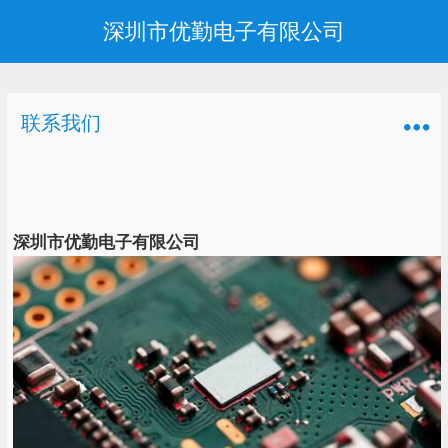
深圳市优勤电子有限公司
联系我们
深圳市优勤电子有限公司