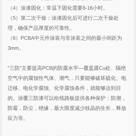
（4）涂漆固化：常温下固化需要8-16小时。
（5）第二次干燥：涂漆固化后可进行二次干燥处
理，确保产品厚度的可靠性。
（6）PCBA中元件涂装与非涂装之间的最小间距为
3mm。
“三防”主要提高PCB的防腐水平—覆盖露Cu处、隔绝
空气中的腐蚀性气体、潮气，只要能够破坏硫化、电
迁移、电化学腐蚀、化学腐蚀条件，就能够达到目
的。涂覆三防漆可以给线路板提供各种保护：防潮，
防霉，防尘，绝缘，最大限度减少枝晶的生长，释放
应力等。