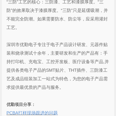
“三防”工艺的核心：三防漆、工艺和漆膜厚度。“三
防”的效果取决于漆膜厚度。“三防”只是延缓吸潮，并
不能完全防潮。如果需要防水、防尘等，应采用灌封
工艺。
深圳市优勤电子专注于电子产品设计研发、元器件贴
装和烧录测试十余年，主要研发和生产的产品有：手
持打印机、充电宝、工控开发板、医疗设备等产品,并
提供各类电子产品的SMT贴片、THT插件、三防漆工
艺及成品组装加工一站式为特色，为您的电子产品需
求提供最优质的产品与服务。
优勤项目分享：
PCBA打样现场跟进的问题