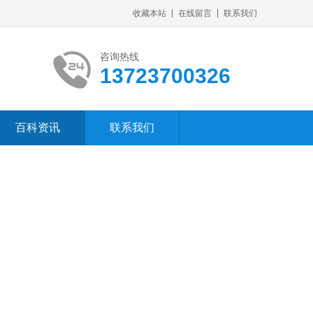
收藏本站
在线留言
联系我们
咨询热线
13723700326
百科资讯
联系我们