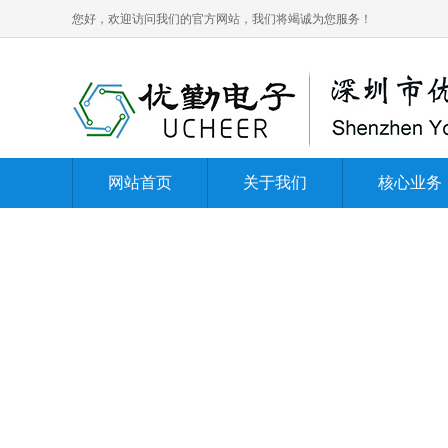
您好，欢迎访问我们的官方网站，我们将竭诚为您服务！
网站首页
关于我们
核心业务