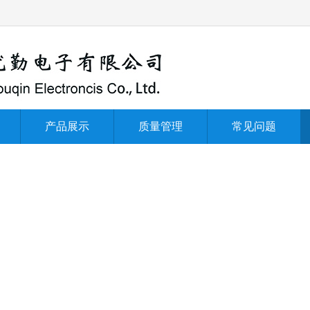
产品展示
质量管理
常见问题