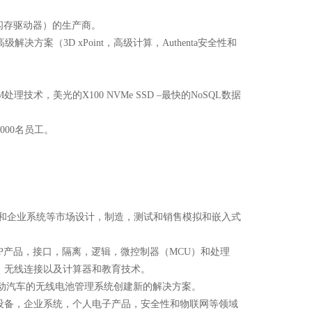
闪存驱动器）的生产商。
方案（3D xPoint，高级计算，Authenta安全性和
技术，美光的X100 NVMe SSD –最快的NoSQL数据
000名员工。
备和企业系统等市场设计，制造，测试和销售模拟和嵌入式
P产品，接口，隔离，逻辑，微控制器（MCU）和处理
，无线连接以及计算器和教育技术。
ng一起为电动汽车的无线电池管理系统创建新的解决方案。
设备，企业系统，个人电子产品，安全性和物联网等领域